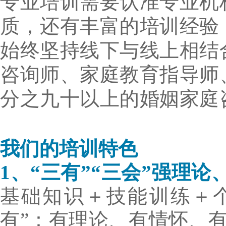
专业培训需
要认准专业机
质，还有丰富的培训经验
始终坚持线下与线上相结
咨询师、家庭教育指导师
分之九十以上的婚姻家庭
我们的培训特色
1、
“三有
”“三会
”强理论
基础知识＋技能训
练＋
有”：有理论、有情怀、