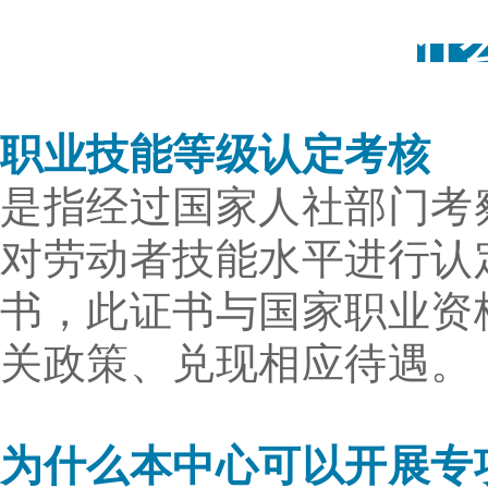
什
职业技能等级认定考核
是指经过国家人社部门考
对劳动者技能水平进行认
书，此证书与国家职业资
关政策、兑现相应待遇。
为什么本中心可以开展专