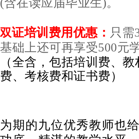
(含在读应届毕业生)。
证培训费用
优惠：
只需
双
基础上还可再享受500元
（全含，包括培训费、教
费、考核费和证书费）
为期的九位优秀教师也