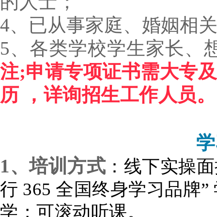
的人士
；
4、已从事家庭、婚姻相关
5、各类学校学生家长、
注;申请专项证书需大专
历 ，详询招生工作人员。
学
1
、培训方式
：
线下实操面授
行 365 全国终身学习品牌”
学；可滚动听课
。