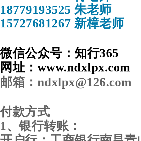
18779193525 朱老师
15727681267 新樟老师
微信公众号
：知行365
网址
：
www.ndxlpx.com
邮箱
：ndxlpx@126.com
付款方式
1、
银行转账：
开户行
：工商银行南昌青