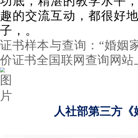
功底，精湛的教学水平
趣的交流互动，都很好
子，。
证书样本与查询：“婚姻
价证书全国联网查询网站
人社部第三方《