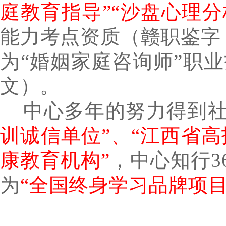
庭教育指导”“沙盘心理分
能力考点资质（赣职鉴字【2
为“婚姻家庭咨询师”职业
文）。
中心多年的努力得到社
训诚信单位”、“江西省
康教育机构”
，中心知行3
为
“全国终身学习品牌项目