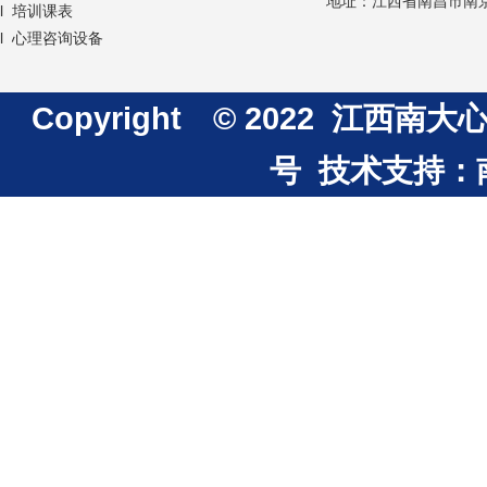
地址：江西省南昌市南京
l 培训课表
l 心理咨询设备
Copyright © 2022 江
号
技术支持：