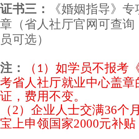
证
书三
：
《婚姻指导》专
章（省人社厅官网可查询
员可选）
注：
如学员不报考
（1）
考省人社厅就业中心盖章
证，费用不变。
（2）企业人士交满36
宝上申领国家2000元补贴