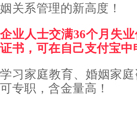
姻关系管理的新高度！
企业人士交满
36个月失
证书，可在自己支付宝中申
学习家庭教育、婚姻家庭
可专职，含金量高！