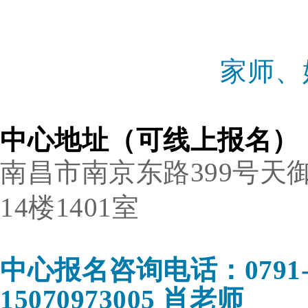
家师、
中心地址（
可线上报名）
南昌市南京东路399号
14楼
1401室
中心报名咨询电话：0791-88
15070973005 肖老师