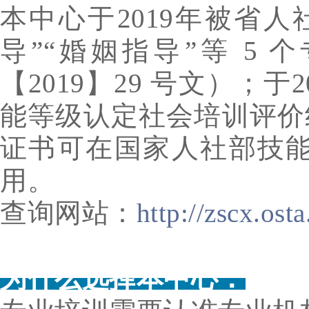
本中心于2019年被省
导”“婚姻指导”等 5
【2019】29 号文）；
能等级认定社会培训评价组
证书可在国家人社部技
用。
查询网站：
http://zscx.osta
为什么选
择本中心：