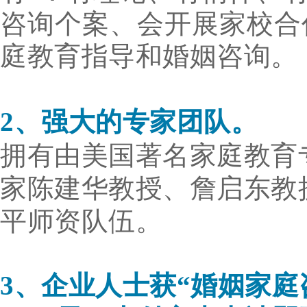
咨询个案、会开展家校合
庭教育指导和婚姻咨询。
2、强大的专家团队。
拥有由美国著名家庭教育
家
陈
建华教授、詹启东教
平师资队伍。
3、企业人士获
“婚姻家庭