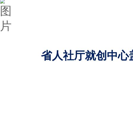
省人社厅就创中心