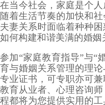
在当今社会，家庭是个人
随着生活节奏的加快和社
夫妻关系时面临着种种困
如何构建和谐美满的婚姻
参加“家庭教育指导”与
育与婚姻关系管理的理论
专业证书，可专职亦可兼
教育从业者、心理咨询师
程都将为您提供实用的工