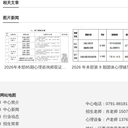
相关文章
图片新闻
2026年本部85期心理咨询师双证暑期培训班
网站地
图
l 中心简介
中心
电话：
0791-88181
l 中心新闻
招生老师：肖老师 150709
l 行业动态
心理设备：卢老师 137671
l 招生简章