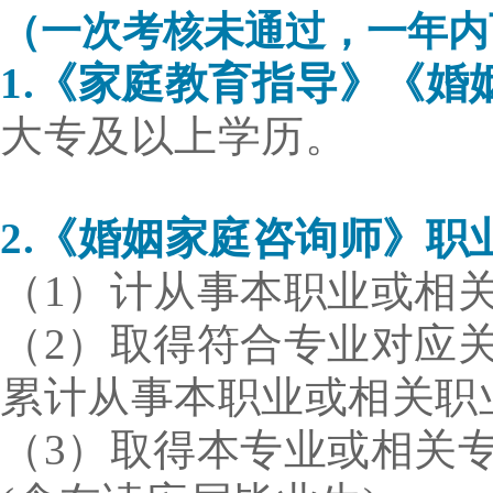
（一次考核未通过，一年内
1.
《家庭教育指导》《
婚
大专及以上学历。
2.
《婚姻
家庭咨询师
》
职
（1）计从事本职业或相关
（2）取得符合专业对应关
累计从事本职业或相关职
（3）取得本专业或相关