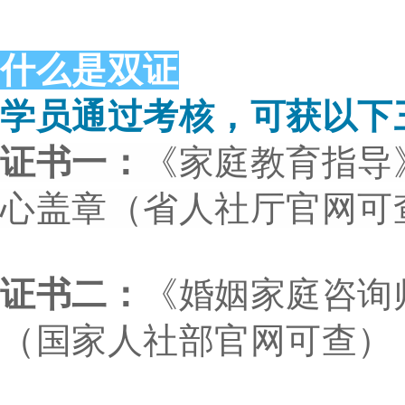
什么
是
双证
学员通过考核，可获以下
证书一：
《家庭教育指导
心盖章（省人社厅官网可
证书二：
《婚姻家庭咨询
（国家人社部官网可查）