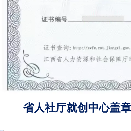
省人社厅就创中心盖章