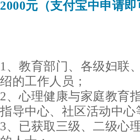
2000元（支付宝中申请
1
、
教育部门、各级妇联
绍的工作人员；
2、
心理健康与家庭教育
指导中心、社区活动中心
3、已获取三级、二级心