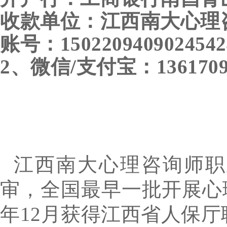
收款单位：江西南大心理
账号：150220940902
2、微信/支付宝：1361
江西南大心理咨询师职
审，全国最早一批开展心
年12月获得江西省人保