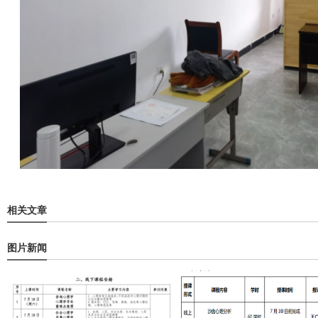
相关文章
图片新闻