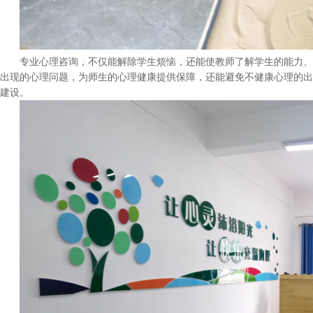
专业心理咨询，不仅能解除学生烦恼，还能使教师了解学生的能力、
出现的心理问题，为师生的心理健康提供保障，还能避免不健康心理的出现
建设。