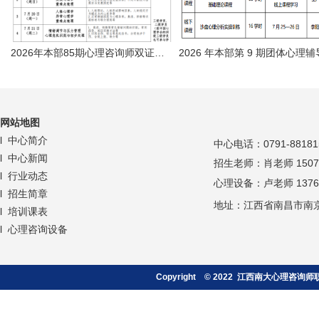
2026年本部85期心理咨询师双证暑期培训班
网站地
图
l 中心简介
中心
电话：
0791-88181
l 中心新闻
招生老师：肖老师 150709
l 行业动态
心理设备：卢老师 137671
l 招生简章
地址：江西省南昌市南京
l 培训课表
l 心理咨询设备
Copyright © 2022 江西南大心理咨